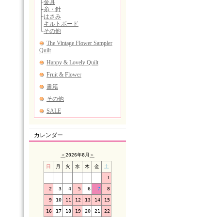
カレンダー
＜
2026年8月
＞
日
月
火
水
木
金
土
1
2
3
4
5
6
7
8
9
10
11
12
13
14
15
16
17
18
19
20
21
22