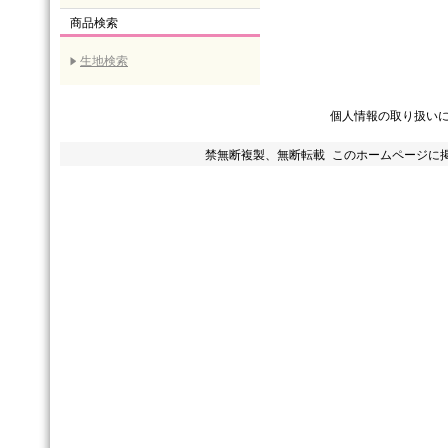
商品検索
生地検索
個人情報の取り扱い
禁無断複製、無断転載 このホームページに