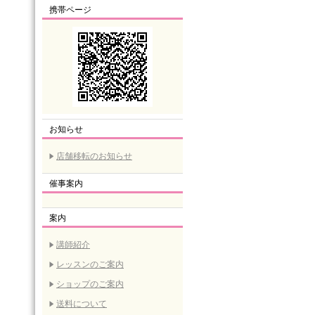
携帯ページ
お知らせ
店舗移転のお知らせ
催事案内
案内
講師紹介
レッスンのご案内
ショップのご案内
送料について