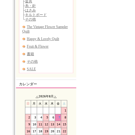
カレンダー
＜
2026年8月
＞
日
月
火
水
木
金
土
1
2
3
4
5
6
7
8
9
10
11
12
13
14
15
16
17
18
19
20
21
22