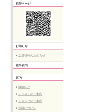
携帯ページ
お知らせ
店舗移転のお知らせ
催事案内
案内
講師紹介
レッスンのご案内
ショップのご案内
送料について