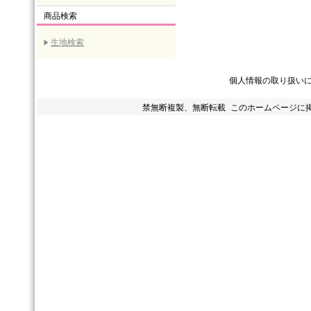
商品検索
生地検索
個人情報の取り扱い
禁無断複製、無断転載 このホームページに