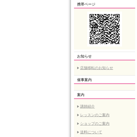
携帯ページ
お知らせ
店舗移転のお知らせ
催事案内
案内
講師紹介
レッスンのご案内
ショップのご案内
送料について