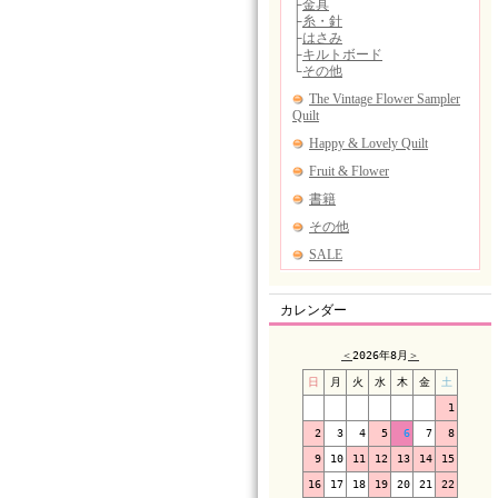
カレンダー
＜
2026年8月
＞
日
月
火
水
木
金
土
1
2
3
4
5
6
7
8
9
10
11
12
13
14
15
16
17
18
19
20
21
22