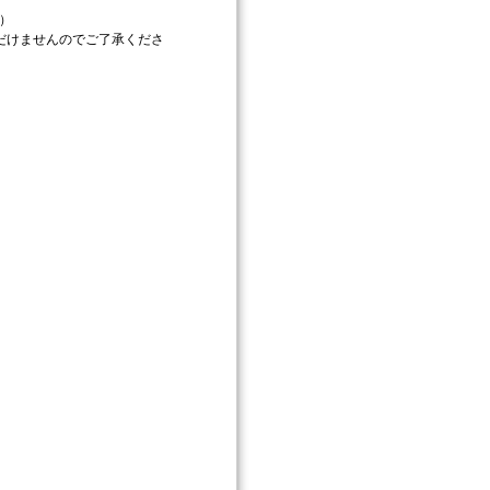
）
だけませんのでご了承くださ