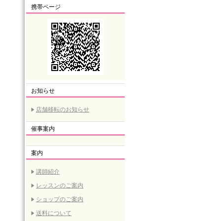
携帯ページ
お知らせ
店舗移転のお知らせ
催事案内
案内
講師紹介
レッスンのご案内
ショップのご案内
送料について