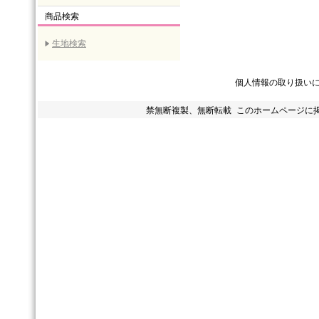
商品検索
生地検索
個人情報の取り扱い
禁無断複製、無断転載 このホームページに