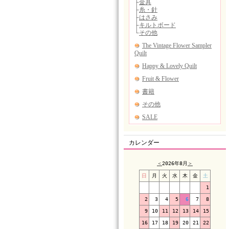
カレンダー
＜
2026年8月
＞
日
月
火
水
木
金
土
1
2
3
4
5
6
7
8
9
10
11
12
13
14
15
16
17
18
19
20
21
22