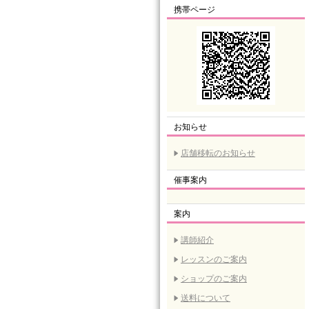
携帯ページ
お知らせ
店舗移転のお知らせ
催事案内
案内
講師紹介
レッスンのご案内
ショップのご案内
送料について