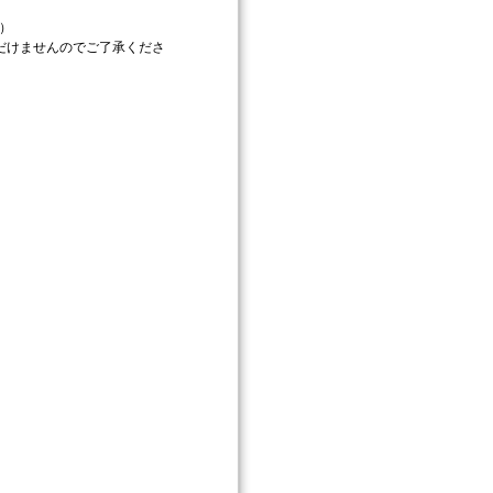
）
だけませんのでご了承くださ