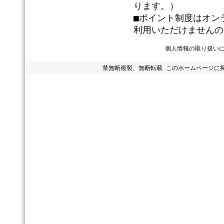
ります。）
■ポイント制度はオン
利用いただけませんの
個人情報の取り扱い
禁無断複製、無断転載 このホームページに