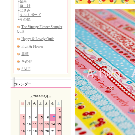
カレンダー
＜
2026年8月
＞
日
月
火
水
木
金
土
1
2
3
4
5
6
7
8
9
10
11
12
13
14
15
16
17
18
19
20
21
22