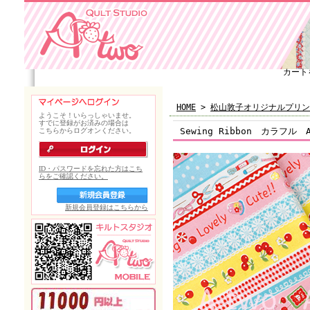
カート
HOME
>
松山敦子オリジナルプリン
Sewing Ribbon カラフル 