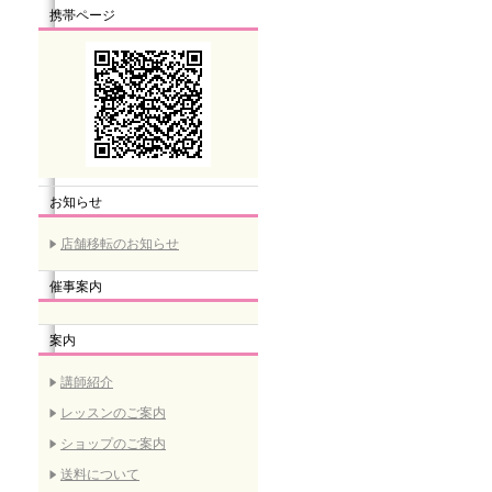
携帯ページ
お知らせ
店舗移転のお知らせ
催事案内
案内
講師紹介
レッスンのご案内
ショップのご案内
送料について