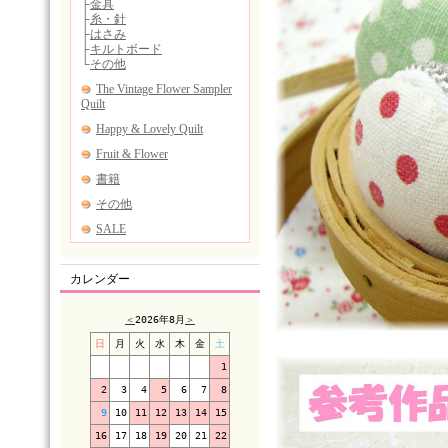
カレンダー
＜
2026年8月
＞
日
月
火
水
木
金
土
1
2
3
4
5
6
7
8
9
10
11
12
13
14
15
16
17
18
19
20
21
22