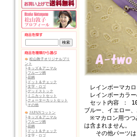
レインボーマカロ
レインボーカラーの
セット内容 ： 1
ブルー、イエロー、
※マカロン用つつ
は含まれません。
その他パーツは、