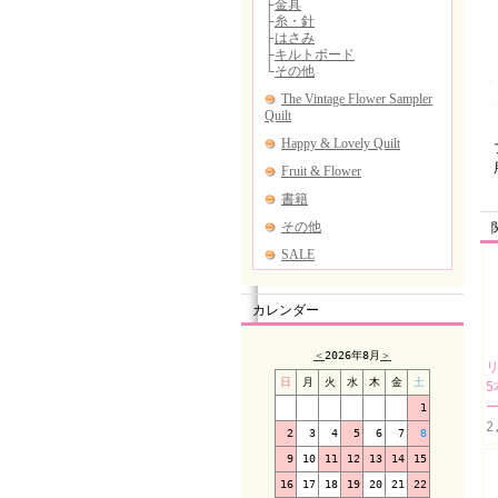
プ
用
バ
カレンダー
＜
2026年8月
＞
日
月
火
水
木
金
土
1
2
2
3
4
5
6
7
8
9
10
11
12
13
14
15
16
17
18
19
20
21
22