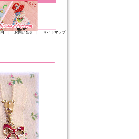
案内
｜
お問い合せ
｜
サイトマップ