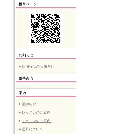
携帯ページ
お知らせ
店舗移転のお知らせ
催事案内
案内
講師紹介
レッスンのご案内
ショップのご案内
送料について