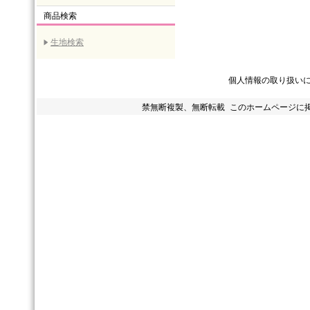
商品検索
生地検索
個人情報の取り扱い
禁無断複製、無断転載 このホームページに