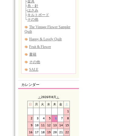
カレンダー
＜
2026年8月
＞
日
月
火
水
木
金
土
1
2
3
4
5
6
7
8
9
10
11
12
13
14
15
16
17
18
19
20
21
22