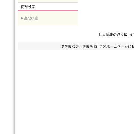
商品検索
生地検索
個人情報の取り扱い
禁無断複製、無断転載 このホームページに