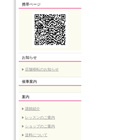
携帯ページ
お知らせ
店舗移転のお知らせ
催事案内
案内
講師紹介
レッスンのご案内
ショップのご案内
送料について