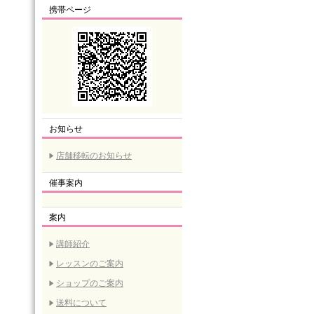
携帯ページ
お知らせ
店舗移転のお知らせ
催事案内
案内
講師紹介
レッスンのご案内
ショップのご案内
送料について