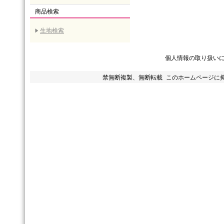
商品検索
生地検索
個人情報の取り扱い
禁無断複製、無断転載 このホームページに