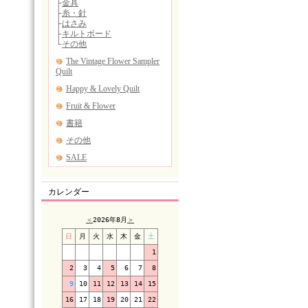
カレンダー
＜
2026年8月
＞
日
月
火
水
木
金
土
1
2
3
4
5
6
7
8
9
10
11
12
13
14
15
16
17
18
19
20
21
22