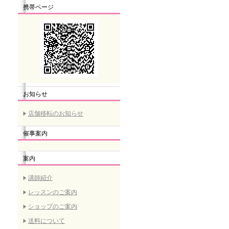
携帯ページ
お知らせ
店舗移転のお知らせ
催事案内
案内
講師紹介
レッスンのご案内
ショップのご案内
送料について