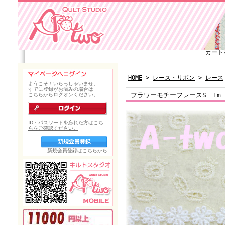
カート
HOME
>
レース・リボン
>
レース
フラワーモチーフレースS 1m