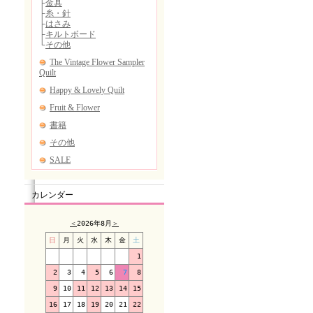
カレンダー
＜
2026年8月
＞
日
月
火
水
木
金
土
1
2
3
4
5
6
7
8
9
10
11
12
13
14
15
16
17
18
19
20
21
22