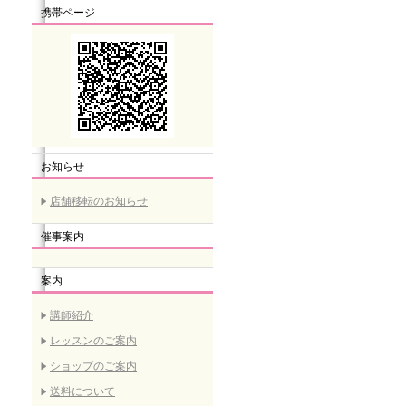
携帯ページ
お知らせ
店舗移転のお知らせ
催事案内
案内
講師紹介
レッスンのご案内
ショップのご案内
送料について