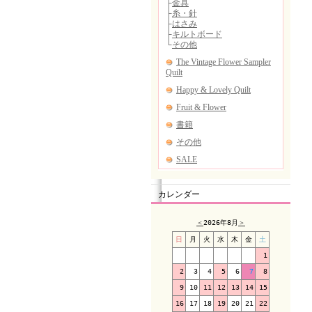
カレンダー
＜
2026年8月
＞
日
月
火
水
木
金
土
1
2
3
4
5
6
7
8
9
10
11
12
13
14
15
16
17
18
19
20
21
22