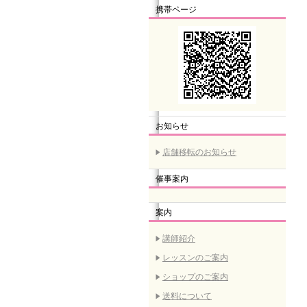
携帯ページ
お知らせ
店舗移転のお知らせ
催事案内
案内
講師紹介
レッスンのご案内
ショップのご案内
送料について