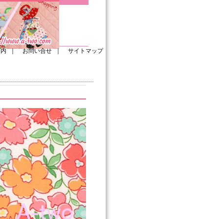
案内
｜
お問い合せ
｜
サイトマップ