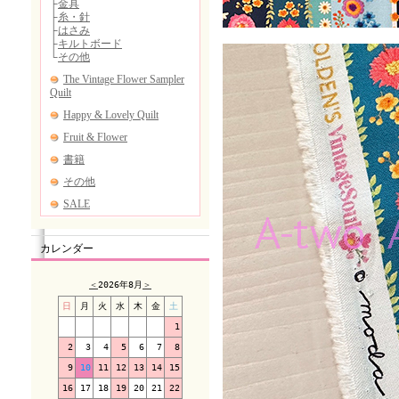
カレンダー
＜
2026年8月
＞
日
月
火
水
木
金
土
1
2
3
4
5
6
7
8
9
10
11
12
13
14
15
16
17
18
19
20
21
22