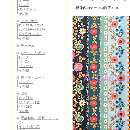
画像内のテープの数字：cm