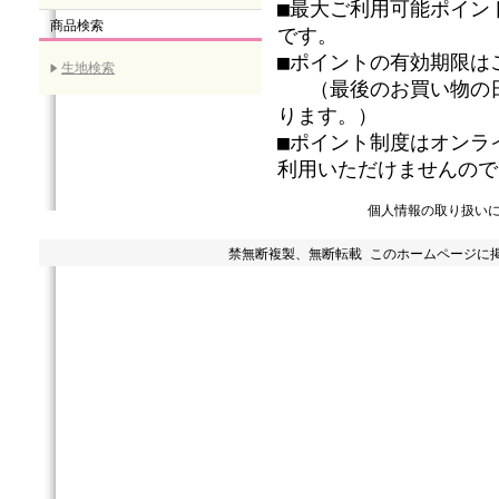
■最大ご利用可能ポイン
商品検索
です。
■ポイントの有効期限は
生地検索
（最後のお買い物の日
ります。）
■ポイント制度はオンラ
利用いただけませんので
個人情報の取り扱い
禁無断複製、無断転載 このホームページに