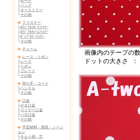
画像内のテープの数字
ドットの大きさ ： 