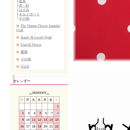
カレンダー
＜
2026年8月
＞
日
月
火
水
木
金
土
1
2
3
4
5
6
7
8
9
10
11
12
13
14
15
16
17
18
19
20
21
22