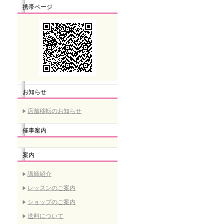
携帯ページ
お知らせ
店舗移転のお知らせ
催事案内
案内
講師紹介
レッスンのご案内
ショップのご案内
送料について