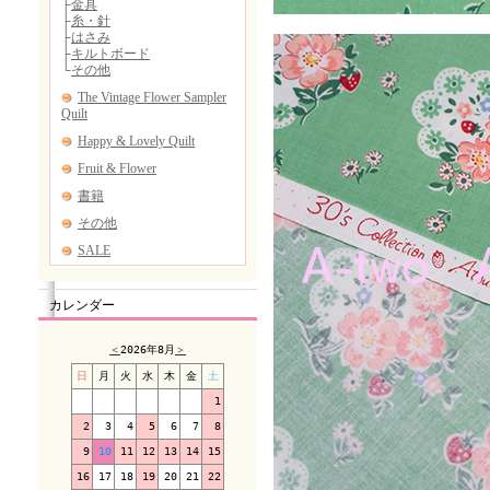
カレンダー
＜
2026年8月
＞
日
月
火
水
木
金
土
1
2
3
4
5
6
7
8
9
10
11
12
13
14
15
16
17
18
19
20
21
22