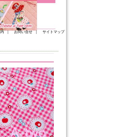
案内
｜
お問い合せ
｜
サイトマップ