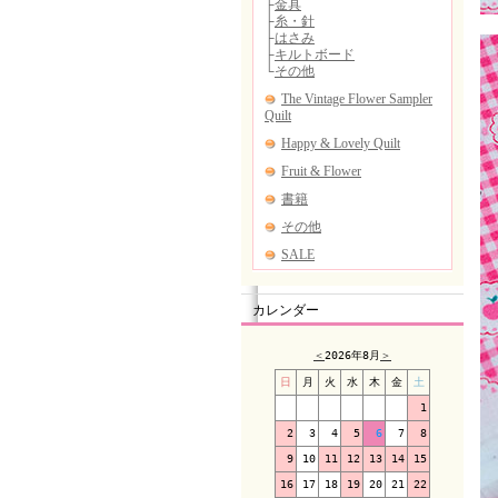
カレンダー
＜
2026年8月
＞
日
月
火
水
木
金
土
1
2
3
4
5
6
7
8
9
10
11
12
13
14
15
16
17
18
19
20
21
22