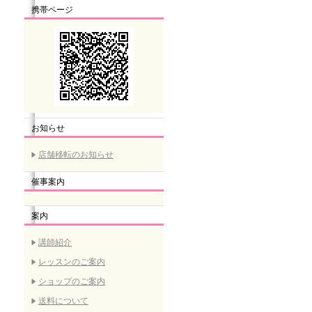
携帯ページ
お知らせ
店舗移転のお知らせ
催事案内
案内
講師紹介
レッスンのご案内
ショップのご案内
送料について