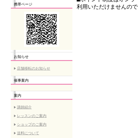
携帯ページ
利用いただけませんので
お知らせ
店舗移転のお知らせ
催事案内
案内
講師紹介
レッスンのご案内
ショップのご案内
送料について