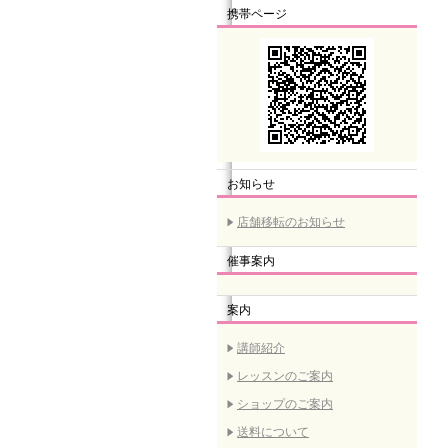
携帯ページ
お知らせ
店舗移転のお知らせ
催事案内
案内
講師紹介
レッスンのご案内
ショップのご案内
送料について