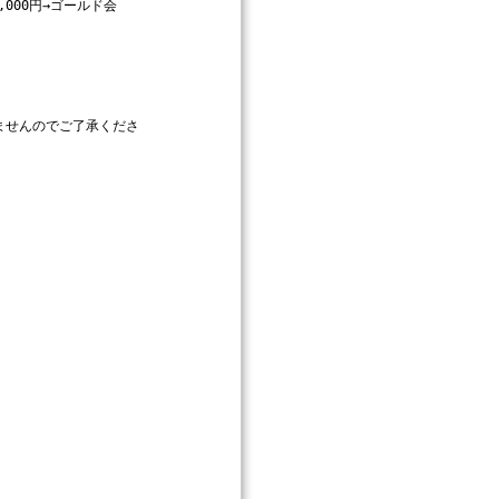
000円→ゴールド会
ませんのでご了承くださ