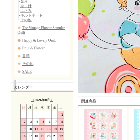
カレンダー
＜
2026年8月
＞
関連商品
日
月
火
水
木
金
土
1
2
3
4
5
6
7
8
9
10
11
12
13
14
15
16
17
18
19
20
21
22