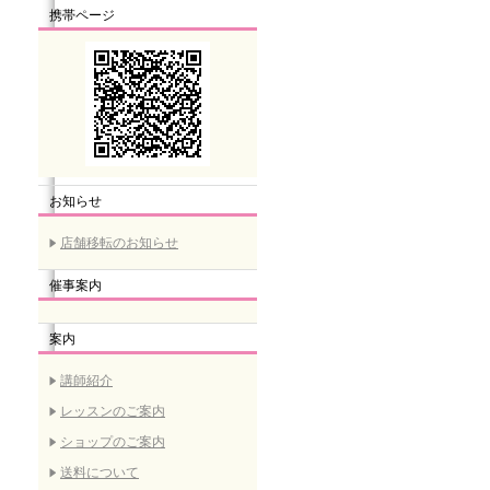
携帯ページ
お知らせ
店舗移転のお知らせ
催事案内
案内
講師紹介
レッスンのご案内
ショップのご案内
送料について