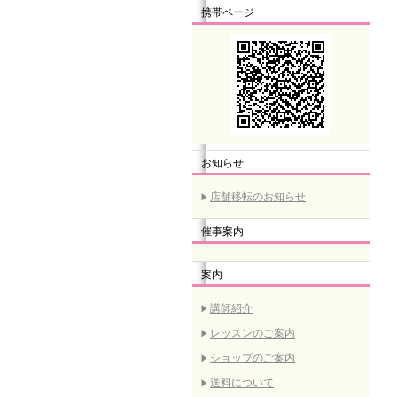
携帯ページ
お知らせ
店舗移転のお知らせ
催事案内
案内
講師紹介
レッスンのご案内
ショップのご案内
送料について