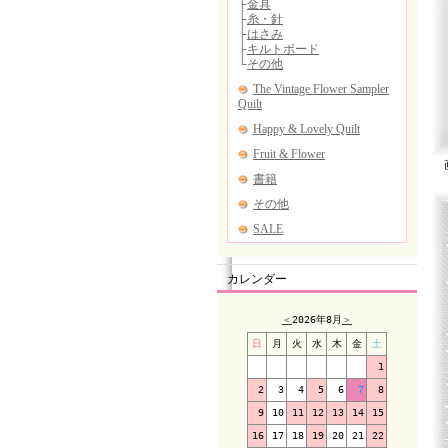
画
カレンダー
＜
2026年8月
＞
日
月
火
水
木
金
土
1
2
3
4
5
6
7
8
9
10
11
12
13
14
15
16
17
18
19
20
21
22