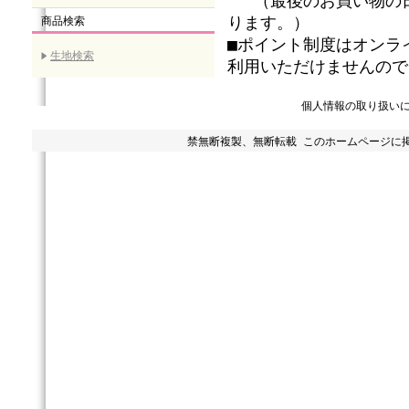
（最後のお買い物の日
ります。）
商品検索
■ポイント制度はオンラ
生地検索
利用いただけませんので
個人情報の取り扱い
禁無断複製、無断転載 このホームページに