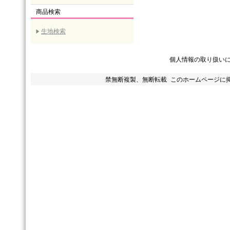
商品検索
生地検索
個人情報の取り扱い
禁無断複製、無断転載 このホームページに