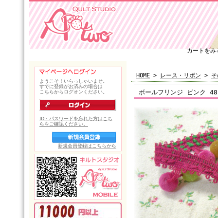
カートをみ
HOME
>
レース・リボン
>
そ
ボールフリンジ ピンク 48