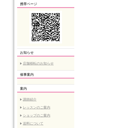
携帯ページ
お知らせ
店舗移転のお知らせ
催事案内
案内
講師紹介
レッスンのご案内
ショップのご案内
送料について