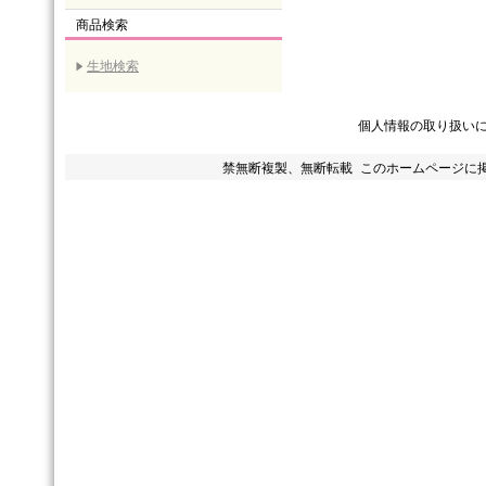
商品検索
生地検索
個人情報の取り扱い
禁無断複製、無断転載 このホームページに