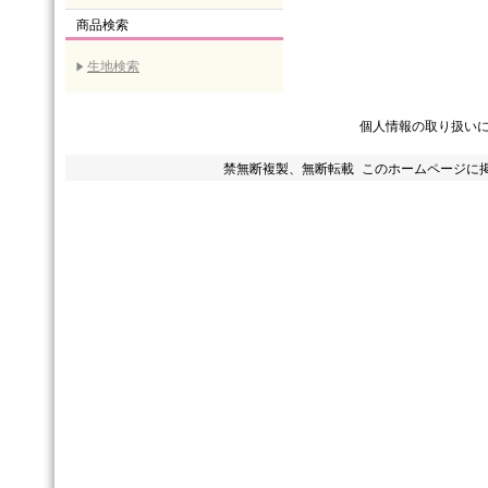
商品検索
生地検索
個人情報の取り扱い
禁無断複製、無断転載 このホームページに