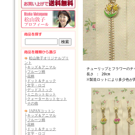
チューリップとフラワーのチ
長さ ： 20cm
※製造ロットにより多少色が異