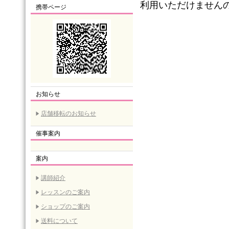
利用いただけません
携帯ページ
お知らせ
店舗移転のお知らせ
催事案内
案内
講師紹介
レッスンのご案内
ショップのご案内
送料について