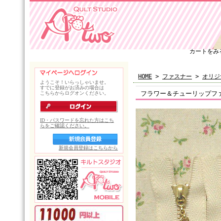
カートをみ
HOME
>
ファスナー
>
オリジ
フラワー＆チューリップファ