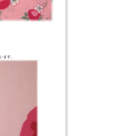
ています。