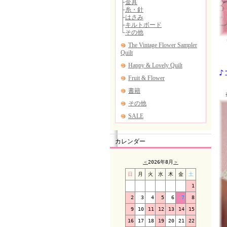
＊
♪
※
カレンダー
＜
2026年8月
＞
日
月
火
水
木
金
土
1
2
3
4
5
6
7
8
9
10
11
12
13
14
15
16
17
18
19
20
21
22