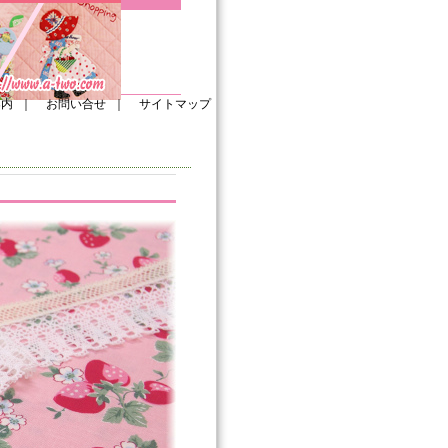
案内
｜
お問い合せ
｜
サイトマップ