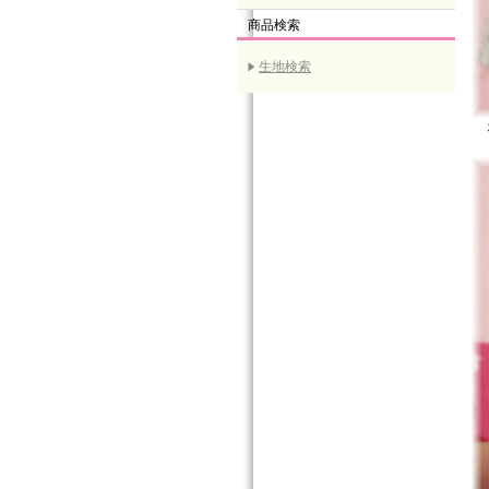
商品検索
生地検索
３