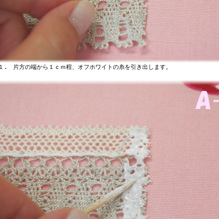
. 片方の端から１ｃｍ程、オフホワイトの糸を引き出します。