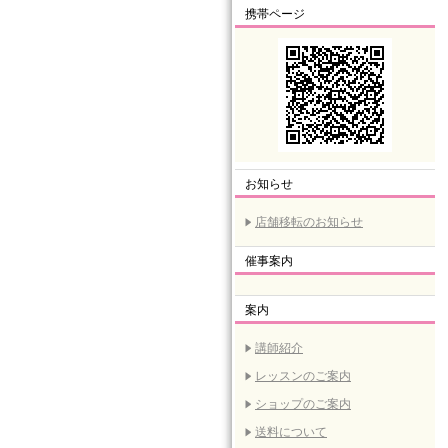
携帯ページ
お知らせ
店舗移転のお知らせ
催事案内
案内
講師紹介
レッスンのご案内
ショップのご案内
送料について