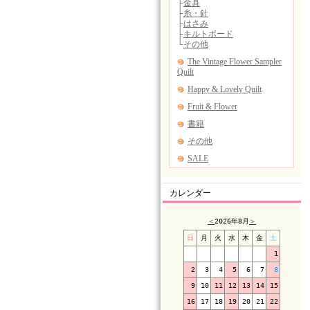
カレンダー
＜
2026年8月
＞
日
月
火
水
木
金
土
1
2
3
4
5
6
7
8
9
10
11
12
13
14
15
16
17
18
19
20
21
22