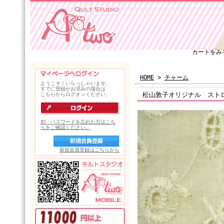
カートをみ
HOME
>
チャーム
松山敦子オリジナル スト