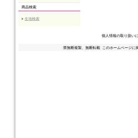
商品検索
生地検索
個人情報の取り扱い
禁無断複製、無断転載 このホームページに