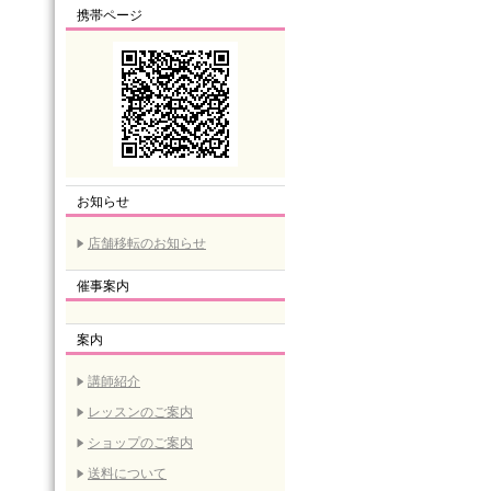
携帯ページ
お知らせ
店舗移転のお知らせ
催事案内
案内
講師紹介
レッスンのご案内
ショップのご案内
送料について