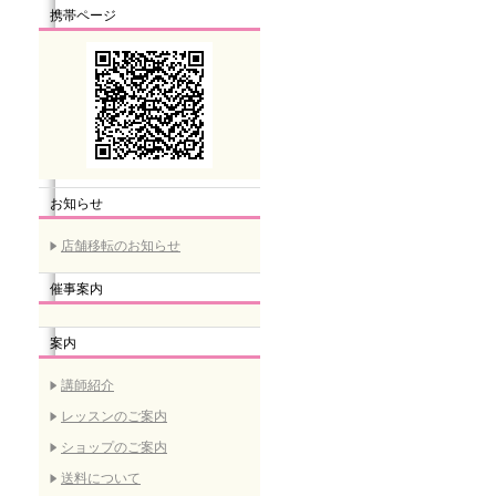
携帯ページ
お知らせ
店舗移転のお知らせ
催事案内
案内
講師紹介
レッスンのご案内
ショップのご案内
送料について