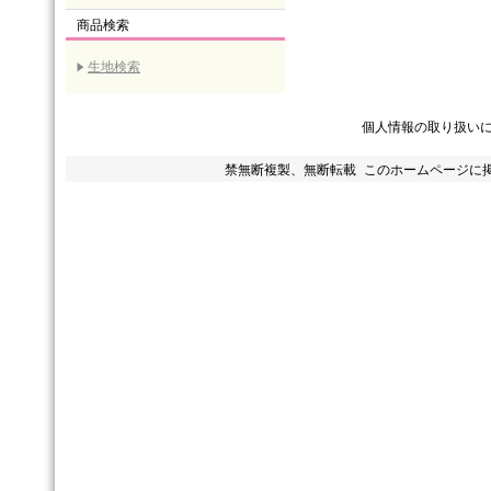
商品検索
生地検索
個人情報の取り扱い
禁無断複製、無断転載 このホームページに