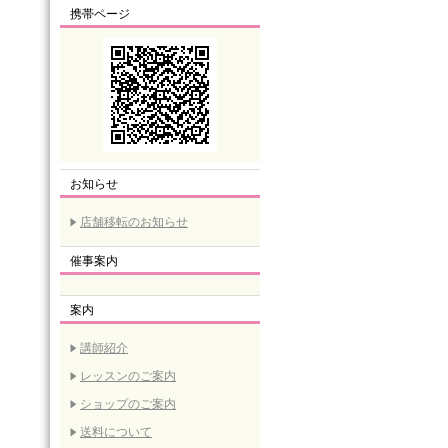
携帯ページ
お知らせ
店舗移転のお知らせ
催事案内
案内
講師紹介
レッスンのご案内
ショップのご案内
送料について