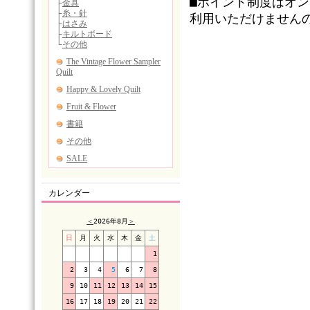
■ポイント制度はオ
利用いただけません
カレンダー
＜
2026年8月
＞
日
月
火
水
木
金
土
1
2
3
4
5
6
7
8
9
10
11
12
13
14
15
16
17
18
19
20
21
22