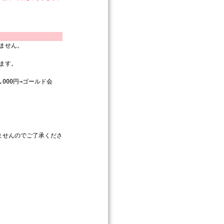
ません。
ます。
000円→ゴールド会
ませんのでご了承くださ