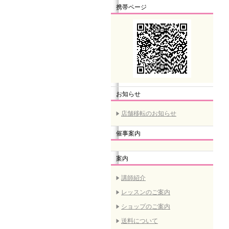
携帯ページ
お知らせ
店舗移転のお知らせ
催事案内
案内
講師紹介
レッスンのご案内
ショップのご案内
送料について