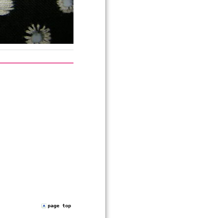
page top