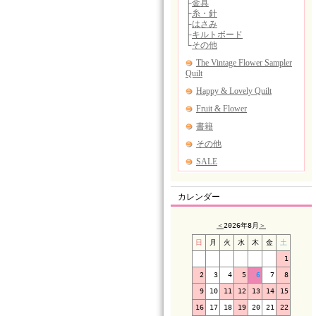
カレンダー
＜
2026年8月
＞
日
月
火
水
木
金
土
1
2
3
4
5
6
7
8
9
10
11
12
13
14
15
16
17
18
19
20
21
22