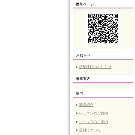
携帯ページ
お知らせ
店舗移転のお知らせ
催事案内
案内
講師紹介
レッスンのご案内
ショップのご案内
送料について