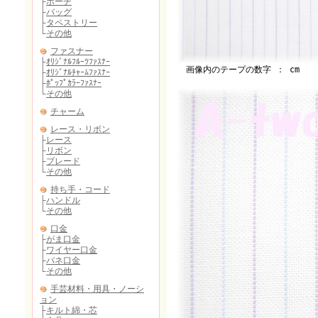
画像内のテープの数字 ： cm