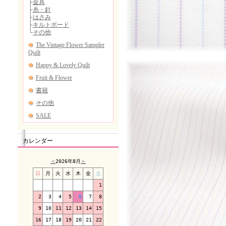
カレンダー
＜
2026年8月
＞
日
月
火
水
木
金
土
1
2
3
4
5
6
7
8
9
10
11
12
13
14
15
16
17
18
19
20
21
22