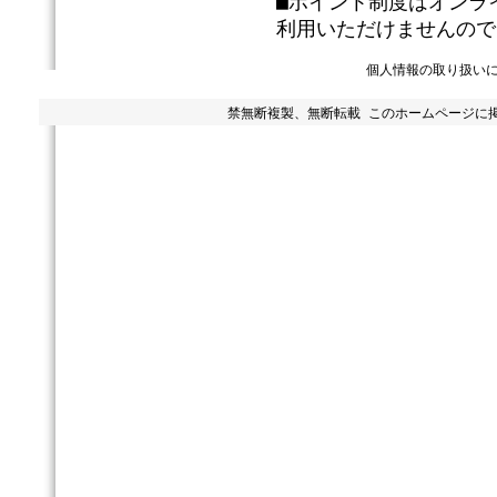
■ポイント制度はオンラ
利用いただけませんので
個人情報の取り扱い
禁無断複製、無断転載 このホームページに