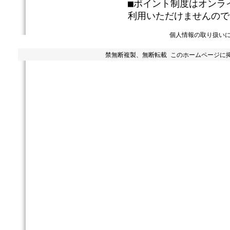
■ポイント制度はオンラ
利用いただけませんので
個人情報の取り扱い
禁無断複製、無断転載 このホームページに