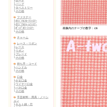
画像内のテープの数字：cm