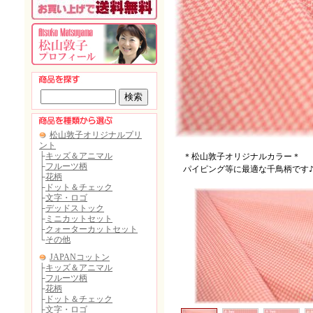
＊松山敦子オリジナルカラー＊
パイピング等に最適な千鳥柄です