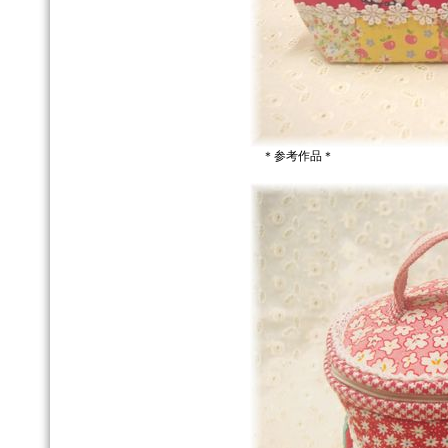
＊参考作品＊