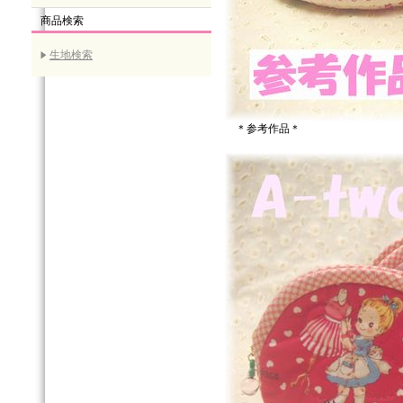
商品検索
生地検索
＊参考作品＊