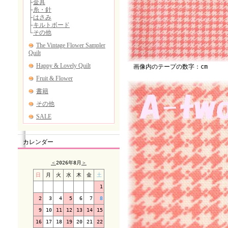
画像内のテープの数字：cm
カレンダー
＜
2026年8月
＞
日
月
火
水
木
金
土
1
2
3
4
5
6
7
8
9
10
11
12
13
14
15
16
17
18
19
20
21
22