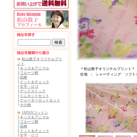
＊松山敦子オリジナルプリント＊
生地 ： シャーティング ソフト