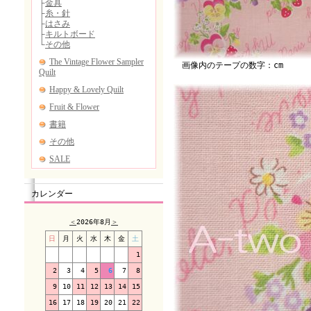
画像内のテープの数字：cm
カレンダー
＜
2026年8月
＞
日
月
火
水
木
金
土
1
2
3
4
5
6
7
8
9
10
11
12
13
14
15
16
17
18
19
20
21
22