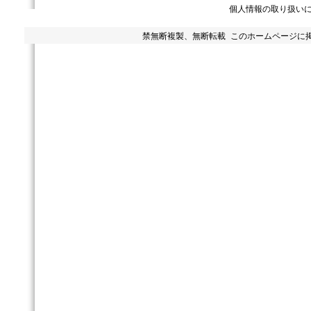
個人情報の取り扱い
禁無断複製、無断転載 このホームページに