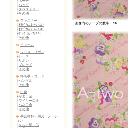
画像内のテープの数字：cm