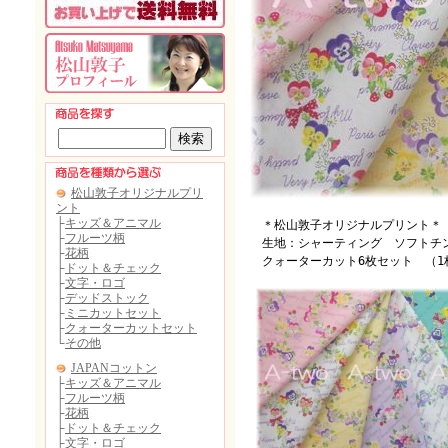
＊松山敦子オリジナルプリント＊
生地：シャーティング ソフトチ
クォーターカット6枚セット （1枚の