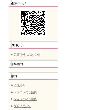
携帯ページ
お知らせ
店舗移転のお知らせ
催事案内
案内
講師紹介
レッスンのご案内
ショップのご案内
送料について