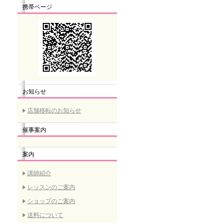
携帯ページ
お知らせ
店舗移転のお知らせ
催事案内
案内
講師紹介
レッスンのご案内
ショップのご案内
送料について