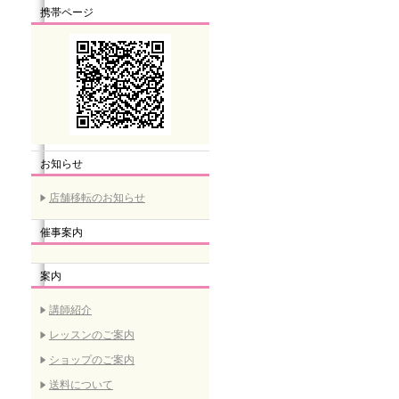
携帯ページ
お知らせ
店舗移転のお知らせ
催事案内
案内
講師紹介
レッスンのご案内
ショップのご案内
送料について