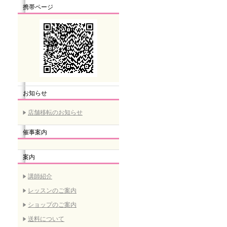
携帯ページ
お知らせ
店舗移転のお知らせ
催事案内
案内
講師紹介
レッスンのご案内
ショップのご案内
送料について