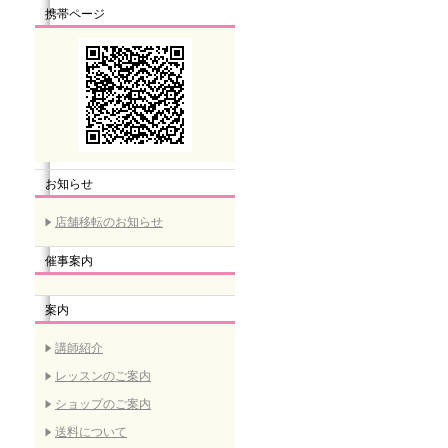
携帯ページ
お知らせ
店舗移転のお知らせ
催事案内
案内
講師紹介
レッスンのご案内
ショップのご案内
送料について