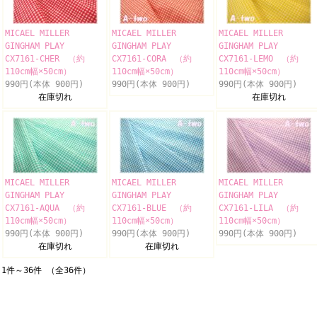
MICAEL MILLER
MICAEL MILLER
MICAEL MILLER
GINGHAM PLAY
GINGHAM PLAY
GINGHAM PLAY
CX7161-CHER （約
CX7161-CORA （約
CX7161-LEMO （約
110cm幅×50cm）
110cm幅×50cm）
110cm幅×50cm）
990円(本体 900円)
990円(本体 900円)
990円(本体 900円)
在庫切れ
在庫切れ
MICAEL MILLER
MICAEL MILLER
MICAEL MILLER
GINGHAM PLAY
GINGHAM PLAY
GINGHAM PLAY
CX7161-AQUA （約
CX7161-BLUE （約
CX7161-LILA （約
110cm幅×50cm）
110cm幅×50cm）
110cm幅×50cm）
990円(本体 900円)
990円(本体 900円)
990円(本体 900円)
在庫切れ
在庫切れ
1件～36件 （全36件）