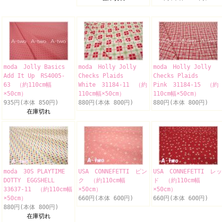
moda Jolly Basics
moda Holly Jolly
moda Holly Jolly
Add It Up RS4005-
Checks Plaids
Checks Plaids
63 （約110cm幅
White 31184-11 （約
Pink 31184-15 （約
×50cm）
110cm幅×50cm）
110cm幅×50cm）
935円(本体 850円)
880円(本体 800円)
880円(本体 800円)
在庫切れ
moda 30S PLAYTIME
USA CONNEFETTI ピン
USA CONNEFETTI レッ
DOTTY EGGSHELL
ク （約110cm幅
ド （約110cm幅
33637-11 （約110cm幅
×50cm）
×50cm）
×50cm）
660円(本体 600円)
660円(本体 600円)
880円(本体 800円)
在庫切れ