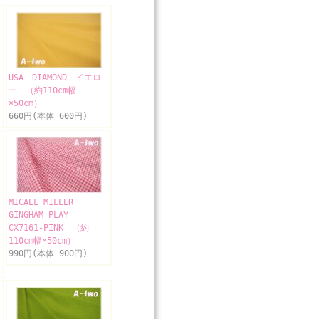
USA DIAMOND イエロ
ー （約110cm幅
×50cm）
660円(本体 600円)
MICAEL MILLER
GINGHAM PLAY
CX7161-PINK （約
110cm幅×50cm）
990円(本体 900円)