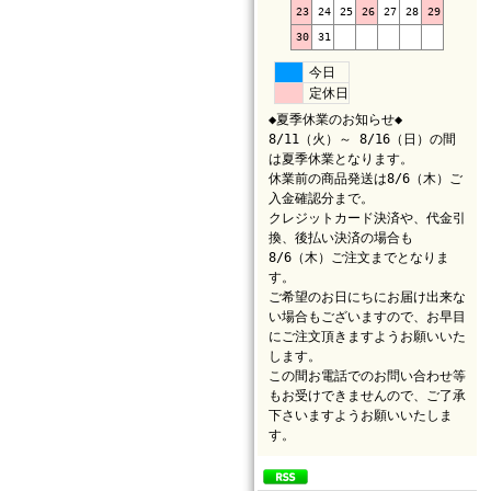
23
24
25
26
27
28
29
30
31
今日
定休日
◆夏季休業のお知らせ◆
8/11（火）～ 8/16（日）の間
は夏季休業となります。
休業前の商品発送は8/6（木）ご
入金確認分まで。
クレジットカード決済や、代金引
換、後払い決済の場合も
8/6（木）ご注文までとなりま
す。
ご希望のお日にちにお届け出来な
い場合もございますので、お早目
にご注文頂きますようお願いいた
します。
この間お電話でのお問い合わせ等
もお受けできませんので、ご了承
下さいますようお願いいたしま
す。