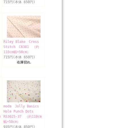
715円(本体 650円)
Riley Blake Cross
Stitch C6381 （約
110cm幅×50cm）
715円(本体 650円)
在庫切れ
moda Jolly Basics
Hole Punch Dots
m
RS3025-37 （約110cm
幅×50cm）
935円(本体 850円)