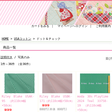
カートをみる
｜
マイページへログイン
｜
ご利用案内
HOME
>
USAコットン
> ドット＆チェック
商品一覧
説明付き
/ 写真のみ
並
1件～36件 （全36件）
Riley Blake USAK-
Riley Blake USBK-
moda 30s Playtime
95 （約110cm幅
171（約110cm幅×50cm）
2024 Teal 33758-
×50cm）
19 （約110cm幅
880円(本体 800円)
×50cm）