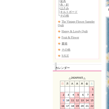
画
カレンダー
＜
2026年8月
＞
日
月
火
水
木
金
土
1
2
3
4
5
6
7
8
9
10
11
12
13
14
15
16
17
18
19
20
21
22