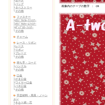
画像内のテープの数字 ： cm