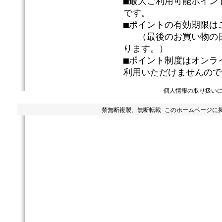
■最大ご利用可能ポイン
です。
■ポイントの有効期限は
（最後のお買い物の日
ります。）
■ポイント制度はオンラ
利用いただけませんので
個人情報の取り扱い
禁無断複製、無断転載 このホームページに